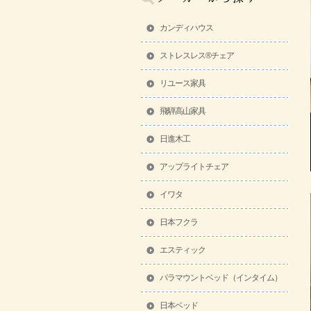
カンディハウス
ストレスレス®チェア
リユース家具
飛騨高山家具
日進木工
アップライトチェア
イワタ
日本フクラ
エスティック
パラマウントベッド（インタイム）
日本ベッド