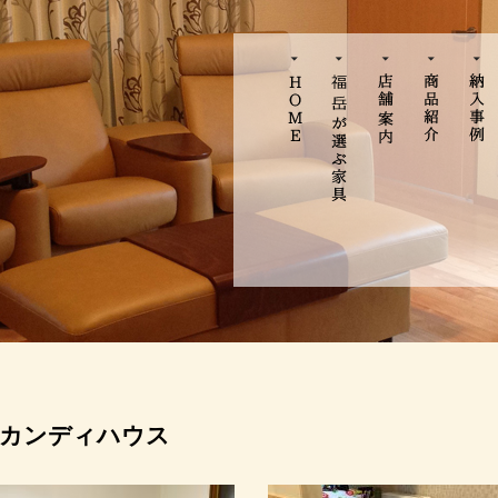
カンディハウス