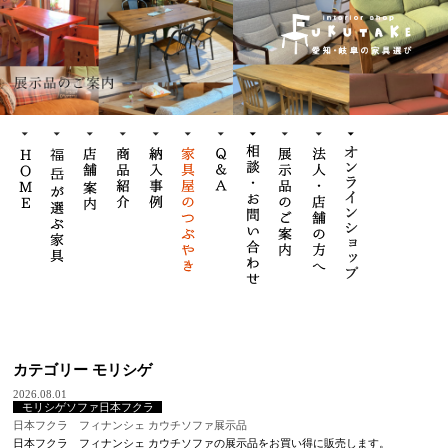
カテゴリー モリシゲ
2026.08.01
モリシゲソファ日本フクラ
日本フクラ フィナンシェ カウチソファ展示品
日本フクラ フィナンシェ カウチソファの展示品をお買い得に販売します。