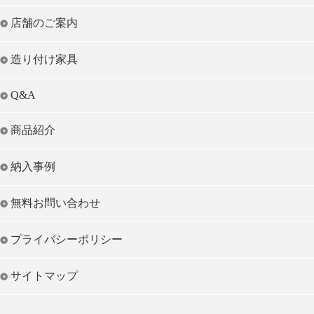
店舗のご案内
造り付け家具
Q&A
商品紹介
納入事例
無料お問い合わせ
プライバシーポリシー
サイトマップ