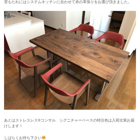
背もたれにはシステムキッチンに合わせて赤の革張りをお選び頂きました。
あとはストレスレス®︎コンサル シグニチャーベースの特注色は入荷次第お届
けします！
しばらくお待ち下さい