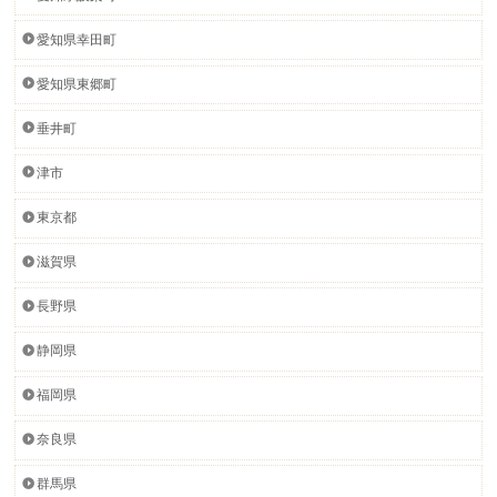
愛知県幸田町
愛知県東郷町
垂井町
津市
東京都
滋賀県
長野県
静岡県
福岡県
奈良県
群馬県