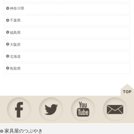
神奈川県
千葉県
福島県
大阪府
北海道
鳥取県
家具屋のつぶやき