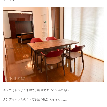
チェアは板座がご希望で、軽量でデザイン性の高い
カンディハウスのTENの板座を気に入られました。