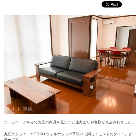
ホームページをみて丸庄の家具を見たいと遠方よりお客様が来店されました。
丸庄のソファ MONDO ウォルナットの革張りに同じくモンドのダイニング
テーブル！