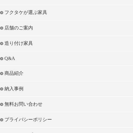
フクタケが選ぶ家具
店舗のご案内
造り付け家具
Q&A
商品紹介
納入事例
無料お問い合わせ
プライバシーポリシー