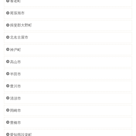
養老町
尾張旭市
揖斐郡大野町
北名古屋市
神戸町
高山市
半田市
豊川市
清須市
岡崎市
豊橋市
愛知県設楽町