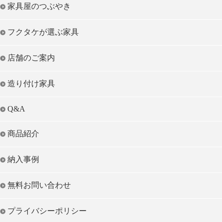
家具屋のつぶやき
フクタケが選ぶ家具
店舗のご案内
造り付け家具
Q&A
商品紹介
納入事例
無料お問い合わせ
プライバシーポリシー