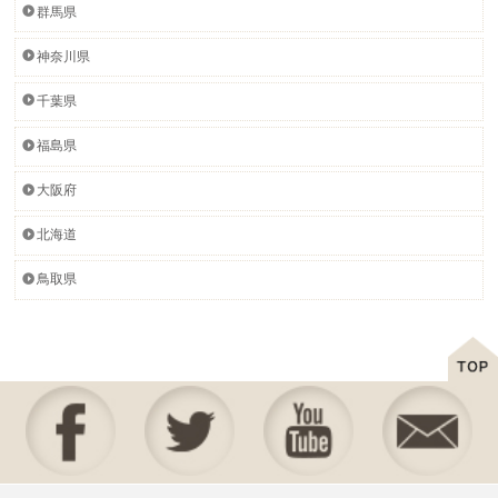
群馬県
神奈川県
千葉県
福島県
大阪府
北海道
鳥取県