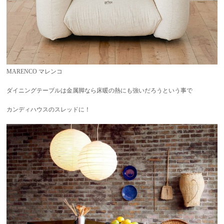
MARENCO マレンコ
ダイニングテーブルは金属脚なら床暖の熱にも強いだろうという事で
カンディハウスのスレッドに！