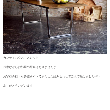
カンディハウス スレッド
残念ながらお部屋の写真はありませんが、
お客様の様々な要望をすべて満たした組み合わせで喜んで頂けました(^^)
ありがとうございます！