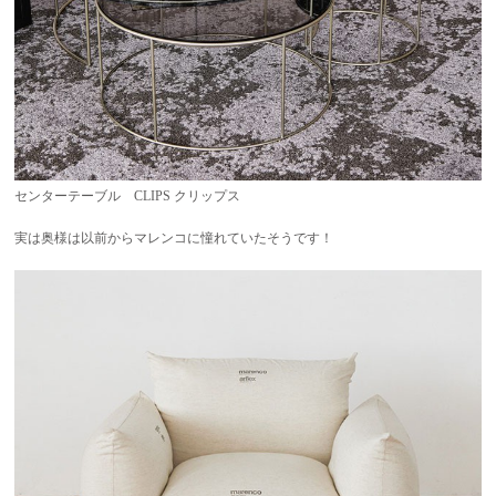
センターテーブル CLIPS クリップス
実は奥様は以前からマレンコに憧れていたそうです！