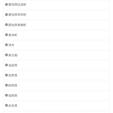
愛知県設楽町
愛知県幸田町
愛知県東郷町
垂井町
津市
東京都
滋賀県
長野県
静岡県
福岡県
奈良県