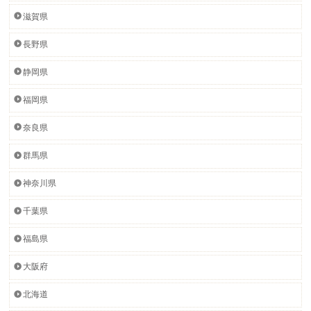
滋賀県
長野県
静岡県
福岡県
奈良県
群馬県
神奈川県
千葉県
福島県
大阪府
北海道