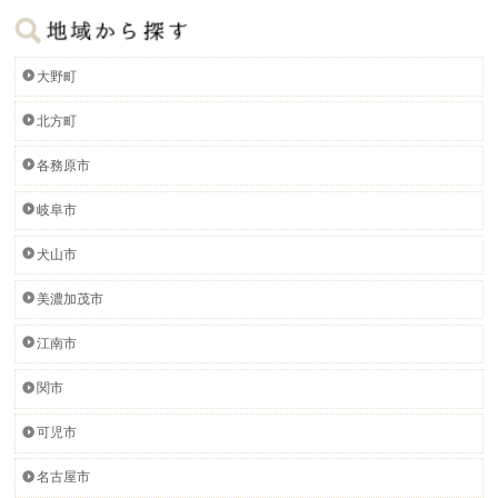
大野町
北方町
各務原市
岐阜市
犬山市
美濃加茂市
江南市
関市
可児市
名古屋市