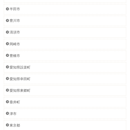
半田市
豊川市
清須市
岡崎市
豊橋市
愛知県設楽町
愛知県幸田町
愛知県東郷町
垂井町
津市
東京都