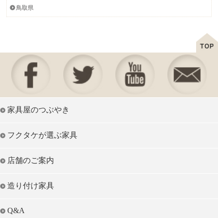
鳥取県
家具屋のつぶやき
フクタケが選ぶ家具
店舗のご案内
造り付け家具
Q&A