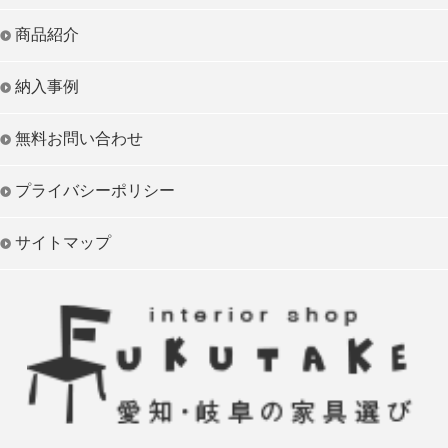
商品紹介
納入事例
無料お問い合わせ
プライバシーポリシー
サイトマップ