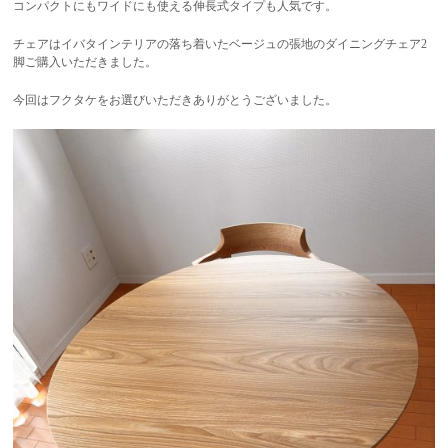
コンパクトにもワイドにも使える伸長式タイプも人気です。
チェアはイバタインテリアの落ち着いたベージュの張地のダイニングチェア2
脚ご購入いただきました。
今回はフクタケをお選びいただきありがとうございました。