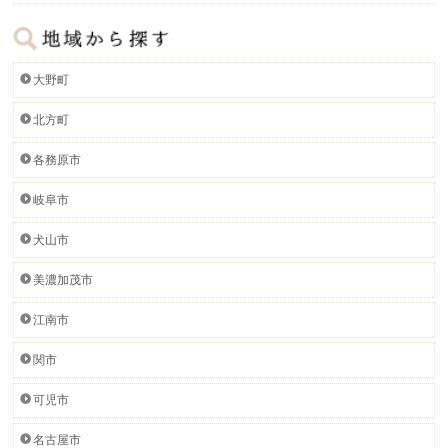
大野町
北方町
各務原市
岐阜市
犬山市
美濃加茂市
江南市
関市
可児市
名古屋市