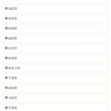
滋賀県
長野県
静岡県
福岡県
奈良県
群馬県
神奈川県
千葉県
福島県
大阪府
北海道