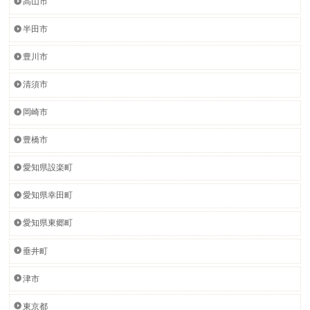
高山市
半田市
豊川市
清須市
岡崎市
豊橋市
愛知県設楽町
愛知県幸田町
愛知県東郷町
垂井町
津市
東京都