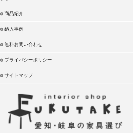
商品紹介
納入事例
無料お問い合わせ
プライバシーポリシー
サイトマップ