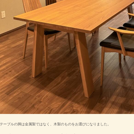
テーブルの脚は金属製ではなく、木製のものをお選びになりました。