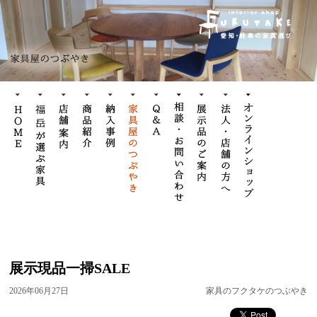
展示現品一掃SALE
2026年06月27日
家具のフクタケのつぶやき