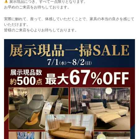
展示現品につき、すべて一点限りとなります。
お早めのご来店をお待ちしております。
実際に触れて、座って、体感していただくことで、家具の本当の良さを感じて
いただけます。
皆様のご来店を心よりお待ちしております。