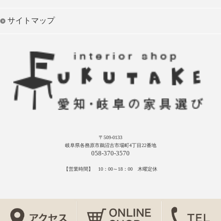
サイトマップ
〒509-0133
岐阜県各務原市鵜沼古市場町4丁目22番地
058-370-3570
【営業時間】 10：00～18：00 木曜定休