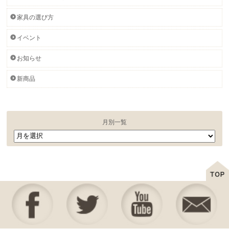
家具の選び方
イベント
お知らせ
新商品
月別一覧