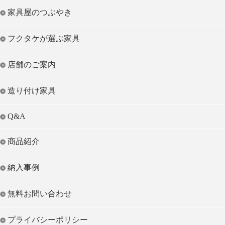
家具屋のつぶやき
フクタケが選ぶ家具
店舗のご案内
造り付け家具
Q&A
商品紹介
納入事例
無料お問い合わせ
プライバシーポリシー