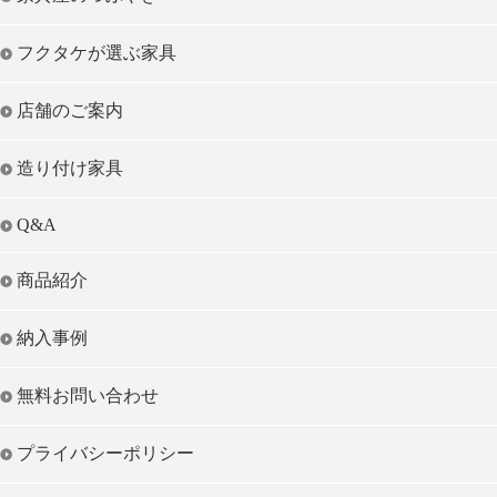
フクタケが選ぶ家具
店舗のご案内
造り付け家具
Q&A
商品紹介
納入事例
無料お問い合わせ
プライバシーポリシー