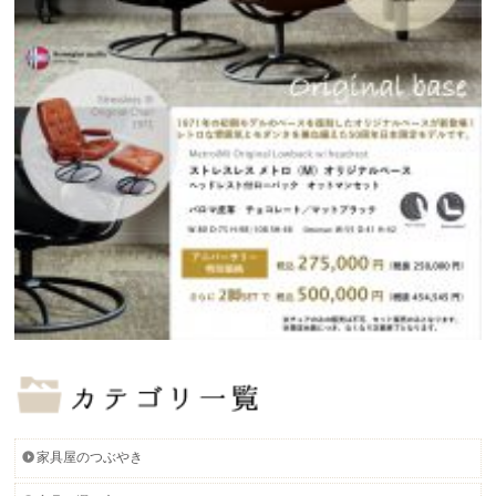
家具屋のつぶやき