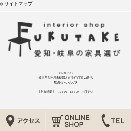
サイトマップ
〒509-0133
岐阜県各務原市鵜沼古市場町4丁目22番地
058-370-3570
【営業時間】 10：00～18：00 木曜定休