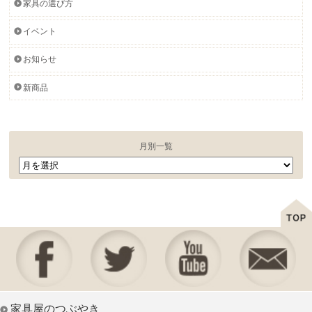
家具の選び方
イベント
お知らせ
新商品
月別一覧
家具屋のつぶやき