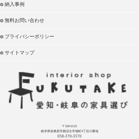
納入事例
無料お問い合わせ
プライバシーポリシー
サイトマップ
〒509-0133
岐阜県各務原市鵜沼古市場町4丁目22番地
058-370-3570