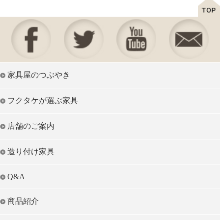
家具屋のつぶやき
フクタケが選ぶ家具
店舗のご案内
造り付け家具
Q&A
商品紹介