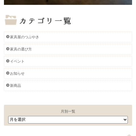
家具屋のつぶやき
家具の選び方
イベント
お知らせ
新商品
月別一覧