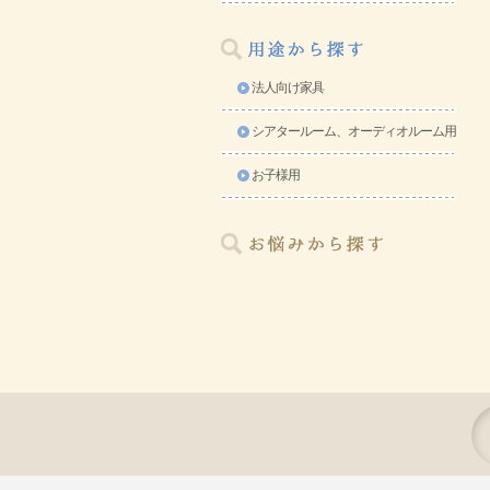
法人向け家具
シアタールーム、オーディオルーム用
お子様用